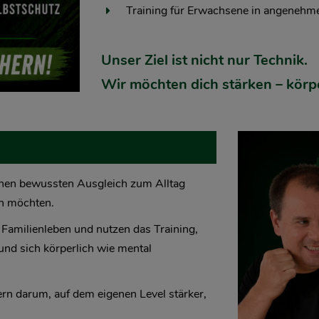
Training für Erwachsene in angenehm
Unser Ziel ist nicht nur Technik.
Wir möchten dich stärken – körpe
einen bewussten Ausgleich zum Alltag
en möchten.
 Familienleben und nutzen das Training,
nd sich körperlich wie mental
rn darum, auf dem eigenen Level stärker,