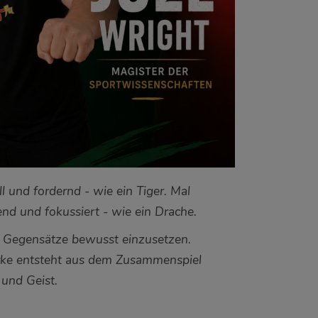
ll und fordernd - wie ein Tiger. Mal
ßend und fokussiert - wie ein Drache.
e Gegensätze bewusst einzusetzen.
ke entsteht aus dem Zusammenspiel
 und Geist.