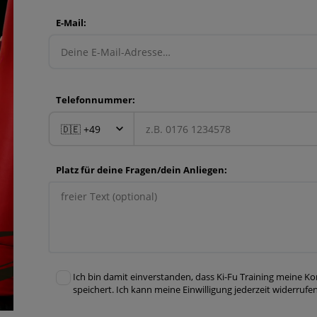
E-Mail:
Telefonnummer:
Platz für deine Fragen/dein Anliegen:
Ich bin damit einverstanden, dass Ki-Fu Training meine
speichert. Ich kann meine Einwilligung jederzeit widerrufe