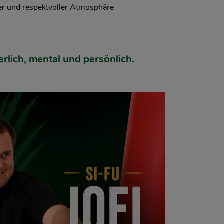
er und respektvoller Atmosphäre
rlich, mental und persönlich.