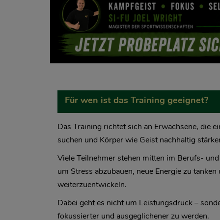
Für wen ist das Training geeignet?
Das Training richtet sich an Erwachsene, die 
suchen und Körper wie Geist nachhaltig stärk
Viele Teilnehmer stehen mitten im Berufs- und
um Stress abzubauen, neue Energie zu tanken u
weiterzuentwickeln.
Dabei geht es nicht um Leistungsdruck – sonde
fokussierter und ausgeglichener zu werden.